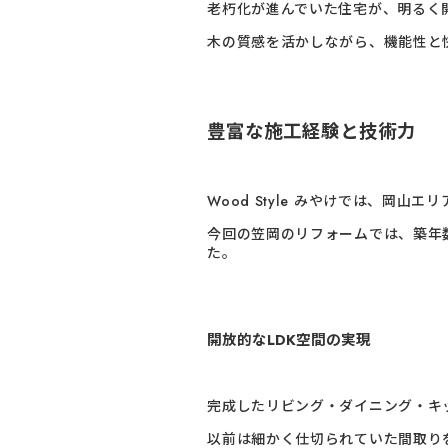
老朽化が進んでいた住宅が、明るく
木の質感を活かしながら、機能性と
豊富な施工経験と技術力
Wood Style みやけでは、
今回の笠岡のリフォームでは、築年
た。
開放的なLDK空間の実現
完成したリビング・ダイニング・キ
以前は細かく仕切られていた間取り