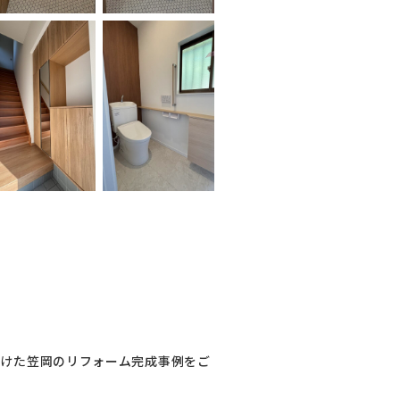
手がけた笠岡のリフォーム完成事例をご