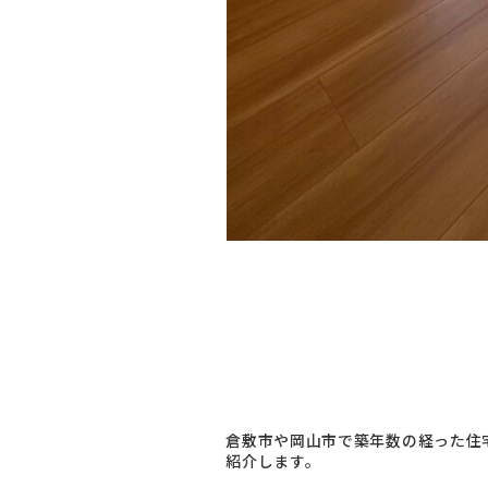
倉敷市や岡山市で築年数の経った住宅
紹介します。