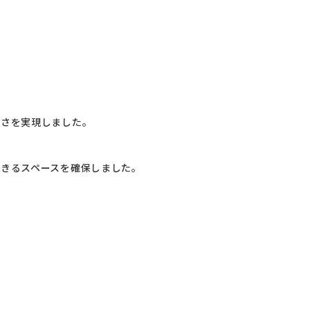
すさを実現しました。
きるスペースを確保しました。