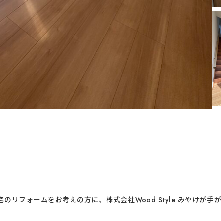
のリフォームをお考えの方に、株式会社Wood Style みやけが