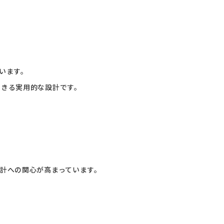
います。
できる実用的な設計です。
計への関心が高まっています。