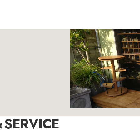
SERVICE