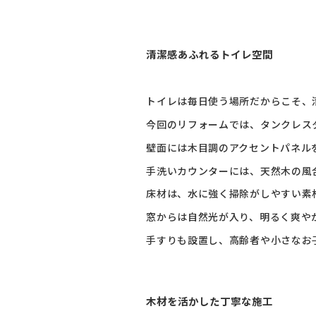
清潔感あふれるトイレ空間
トイレは毎日使う場所だからこそ、
今回のリフォームでは、タンクレス
壁面には木目調のアクセントパネル
手洗いカウンターには、天然木の風
床材は、水に強く掃除がしやすい素
窓からは自然光が入り、明るく爽や
手すりも設置し、高齢者や小さなお
木材を活かした丁寧な施工