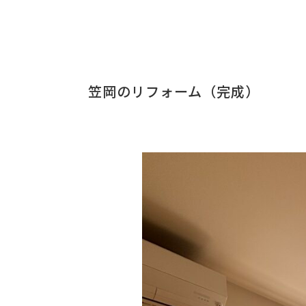
笠岡のリフォーム（完成）